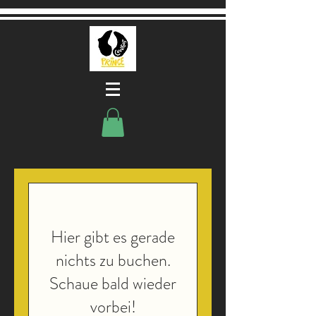
Hier gibt es gerade
nichts zu buchen.
Schaue bald wieder
vorbei!